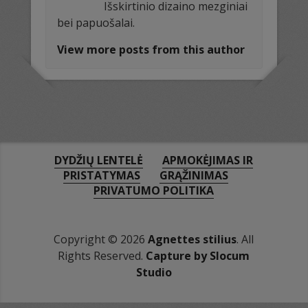
Išskirtinio dizaino mezginiai
bei papuošalai.
View more posts from this author
DYDŽIŲ LENTELĖ
APMOKĖJIMAS IR
PRISTATYMAS
GRĄŽINIMAS
PRIVATUMO POLITIKA
Copyright © 2026
Agnettes stilius
. All
Rights Reserved.
Capture by Slocum
Studio