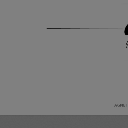
AGNET