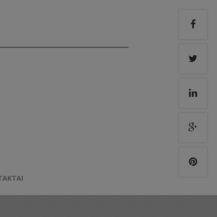
TAKTAI