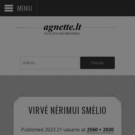
MENIU
VIRVĖ NĖRIMUI SMĖLIO
Published
2023 21 vasario
at
2560 × 2030