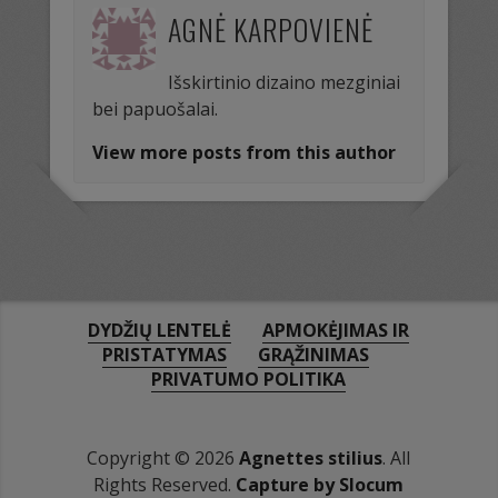
AGNĖ KARPOVIENĖ
Išskirtinio dizaino mezginiai
bei papuošalai.
View more posts from this author
DYDŽIŲ LENTELĖ
APMOKĖJIMAS IR
PRISTATYMAS
GRĄŽINIMAS
PRIVATUMO POLITIKA
Copyright © 2026
Agnettes stilius
. All
Rights Reserved.
Capture by Slocum