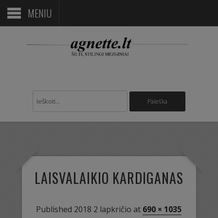
MENIU
LAISVALAIKIO KARDIGANAS
Published
2018 2 lapkričio
at
690 × 1035