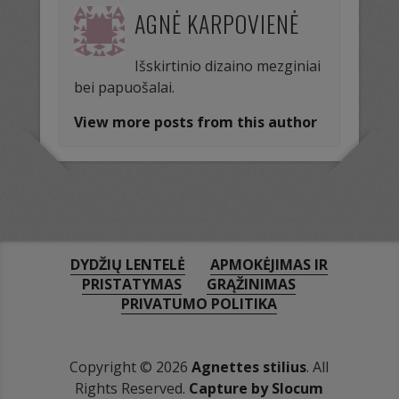
AGNĖ KARPOVIENĖ
Išskirtinio dizaino mezginiai
bei papuošalai.
View more posts from this author
DYDŽIŲ LENTELĖ
APMOKĖJIMAS IR
PRISTATYMAS
GRĄŽINIMAS
PRIVATUMO POLITIKA
Copyright © 2026
Agnettes stilius
. All
Rights Reserved.
Capture by Slocum