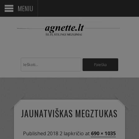
MENIU
JAUNATVIŠKAS MEGZTUKAS
Published
2018 2 lapkričio
at
690 × 1035