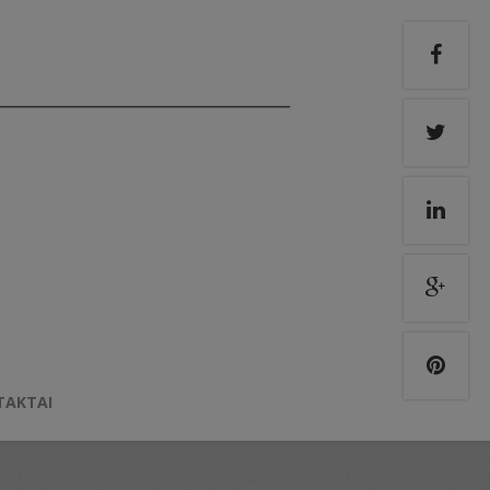
TAKTAI