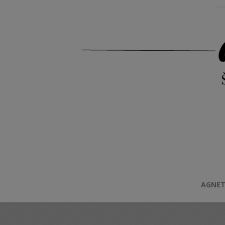
AGNET