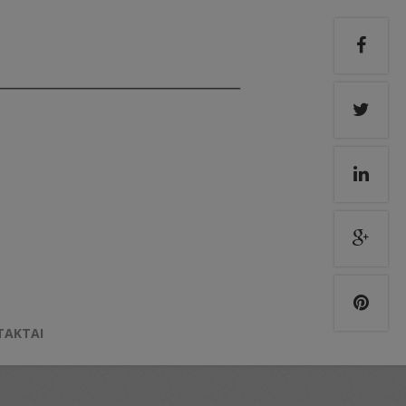
TAKTAI