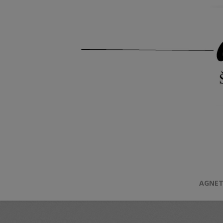
AGNET