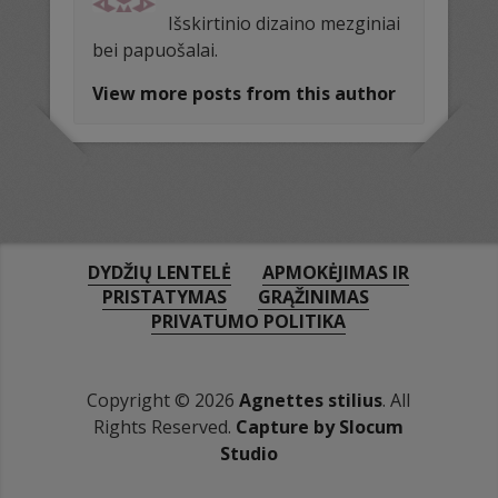
Išskirtinio dizaino mezginiai
bei papuošalai.
View more posts from this author
DYDŽIŲ LENTELĖ
APMOKĖJIMAS IR
PRISTATYMAS
GRĄŽINIMAS
PRIVATUMO POLITIKA
Copyright © 2026
Agnettes stilius
. All
Rights Reserved.
Capture by Slocum
Studio