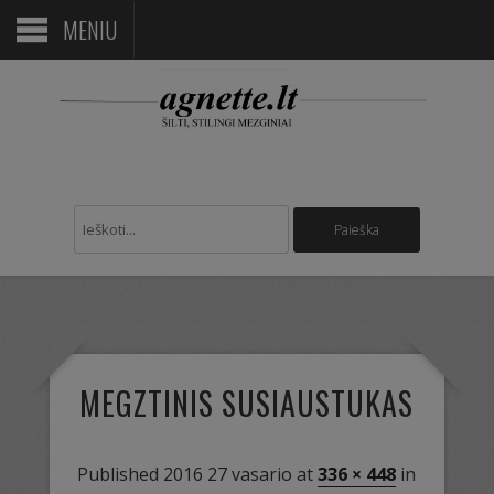
MENIU
MEGZTINIS SUSIAUSTUKAS
Published
2016 27 vasario
at
336 × 448
in