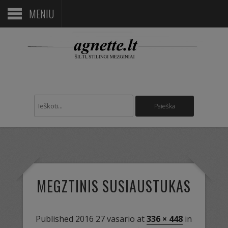
MENIU
MEGZTINIS SUSIAUSTUKAS
Published
2016 27 vasario
at
336 × 448
in