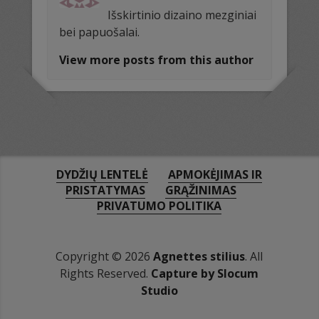
Išskirtinio dizaino mezginiai
bei papuošalai.
View more posts from this author
DYDŽIŲ LENTELĖ
APMOKĖJIMAS IR
PRISTATYMAS
GRĄŽINIMAS
PRIVATUMO POLITIKA
Copyright © 2026
Agnettes stilius
. All
Rights Reserved.
Capture by Slocum
Studio