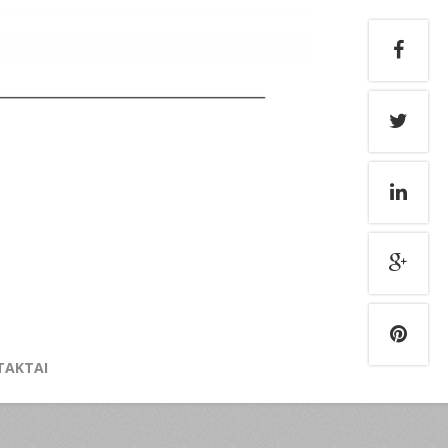
TAKTAI