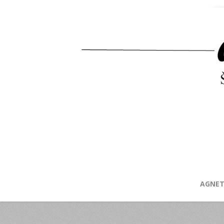
AGNET