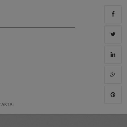
TAKTAI