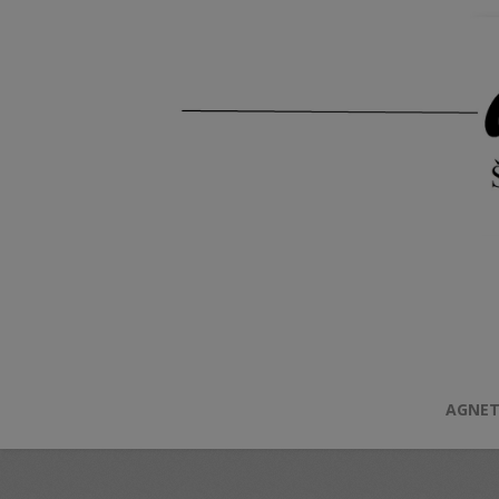
AGNET