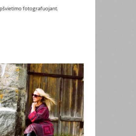
apšvietimo fotografuojant.