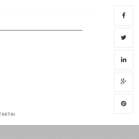
TAKTAI