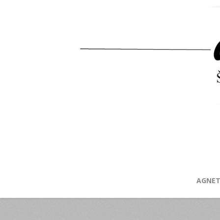
AGNET