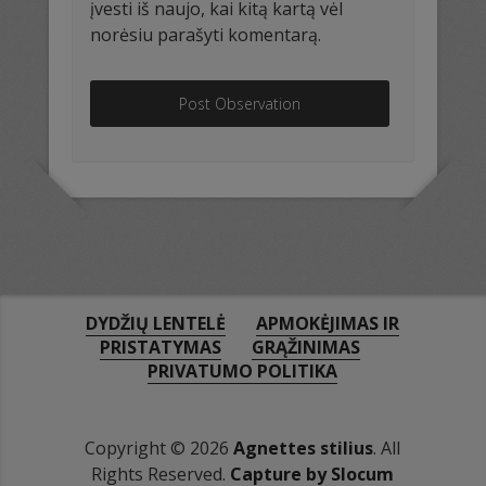
įvesti iš naujo, kai kitą kartą vėl
norėsiu parašyti komentarą.
DYDŽIŲ LENTELĖ
APMOKĖJIMAS IR
PRISTATYMAS
GRĄŽINIMAS
PRIVATUMO POLITIKA
Copyright © 2026
Agnettes stilius
. All
Rights Reserved.
Capture by Slocum