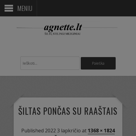
MENIU
ŠILTAS PONČAS SU RAAŠTAIS
Published
2022 3 lapkričio
at
1368 × 1824