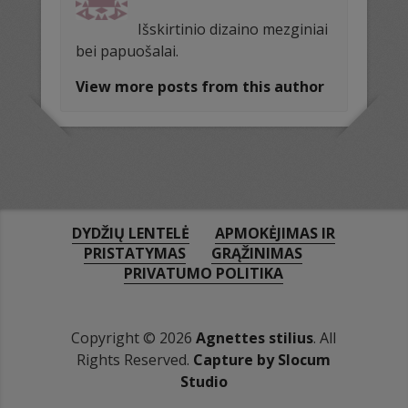
Išskirtinio dizaino mezginiai
bei papuošalai.
View more posts from this author
DYDŽIŲ LENTELĖ
APMOKĖJIMAS IR
PRISTATYMAS
GRĄŽINIMAS
PRIVATUMO POLITIKA
Copyright © 2026
Agnettes stilius
. All
Rights Reserved.
Capture by Slocum
Studio