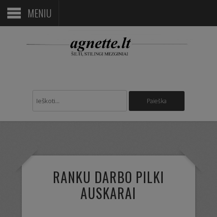
MENIU
RANKU DARBO PILKI
AUSKARAI