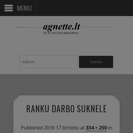
MENIU
RANKU DARBO SUKNELE
Published
2016 17 birželio
at
334 × 250
in