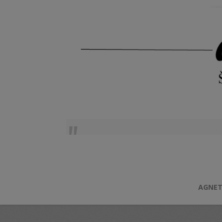
AGNET