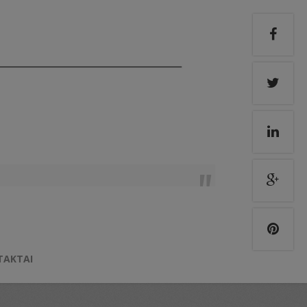
TAKTAI