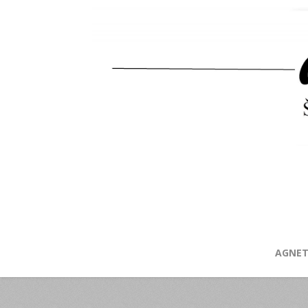
AGNET