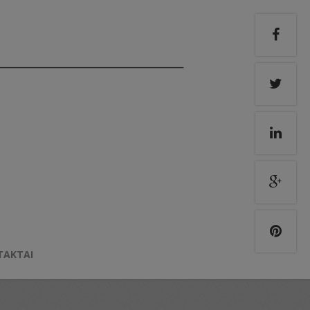
TAKTAI