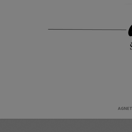
AGNET